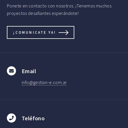
Ponete en contacto con nosotros. ¡Tenemos muchos
proyectos desafiantes esperándote!
¡COMUNICATE YA!
Email
info@gestion-e.com.ar
Teléfono