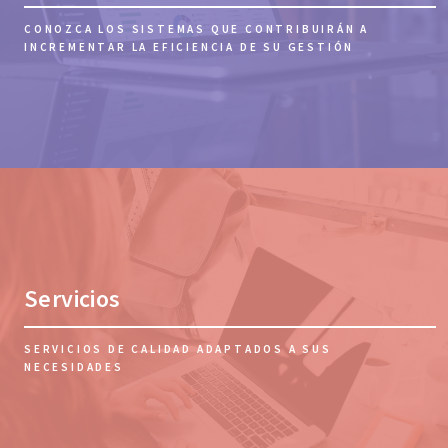
CONOZCA LOS SISTEMAS QUE CONTRIBUIRÁN A
INCREMENTAR LA EFICIENCIA DE SU GESTIÓN
Servicios
SERVICIOS DE CALIDAD ADAPTADOS A SUS
NECESIDADES