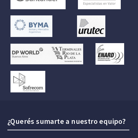
¿Querés sumarte a nuestro equipo?