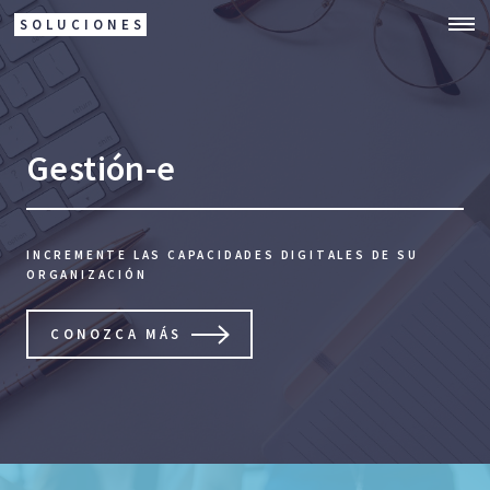
SOLUCIONES
Gestión-e
INCREMENTE LAS CAPACIDADES DIGITALES DE SU
ORGANIZACIÓN
CONOZCA MÁS