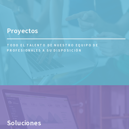
Proyectos
TODO EL TALENTO DE NUESTRO EQUIPO DE
PROFESIONALES A SU DISPOSICIÓN
Soluciones