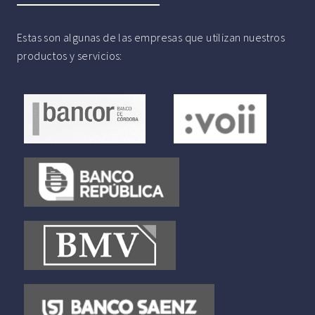
Estas son algunas de las empresas que utilizan nuestros
productos y servicios: